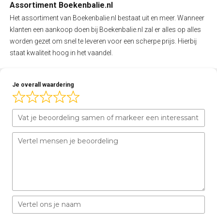
Assortiment Boekenbalie.nl
Het assortiment van Boekenbalie.nl bestaat uit en meer. Wanneer
klanten een aankoop doen bij Boekenbalie.nl zal er alles op alles
worden gezet om snel te leveren voor een scherpe prijs. Hierbij
staat kwaliteit hoog in het vaandel.
Je overall waardering