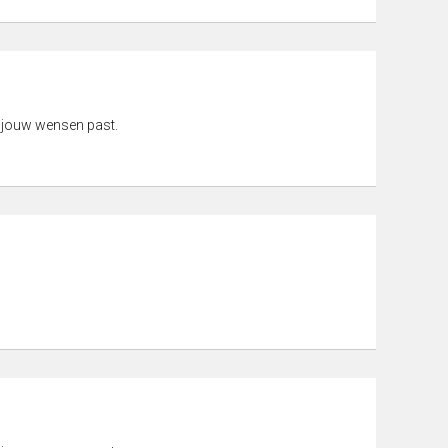
 jouw wensen past.