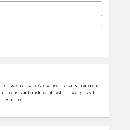
 be listed on our app. We connect brands with creators
 sales, not vanity metrics. Interested in seeing how it
Toon meer