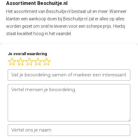
Assortiment Beschuitje.nl
Het assortiment van Beschuitje.nl bestaat uit en meer. Wanneer
klanten een aankoop doen bij Beschuitje.nl zal er alles op alles
worden gezet om snel te leveren voor een scherpe prijs. Hierbij
staat kwaliteit hoog in het vaandel.
Je overall waardering