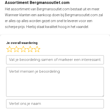
Assortiment Bergmansoutlet.com
Het assortiment van Bergmansoutlet.com bestaat uit en meer.
Wanneer klanten een aankoop doen bij Bergmansoutlet.com zal
er alles op alles worden gezet om snel te leveren voor een
scherpe prijs. Hierbij staat kwaliteit hoog in het vaandel.
Je overall waardering