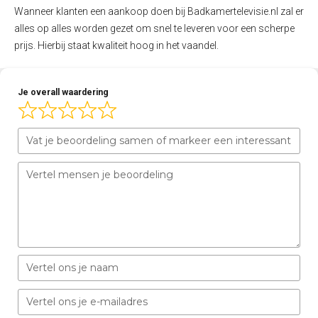
Wanneer klanten een aankoop doen bij Badkamertelevisie.nl zal er
alles op alles worden gezet om snel te leveren voor een scherpe
prijs. Hierbij staat kwaliteit hoog in het vaandel.
Je overall waardering