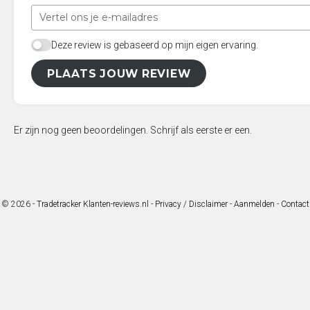
Deze review is gebaseerd op mijn eigen ervaring.
PLAATS JOUW REVIEW
Er zijn nog geen beoordelingen. Schrijf als eerste er een.
© 2026 -
Tradetracker Klanten-reviews.nl
-
Privacy / Disclaimer
-
Aanmelden
-
Contact