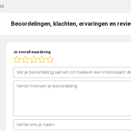
ct
Beoordelingen, klachten, ervaringen en revi
Je overall waardering