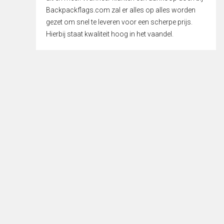
Backpackflags.com zal er alles op alles worden
gezet om snel te leveren voor een scherpe prijs.
Hierbij staat kwaliteit hoog in het vaandel.