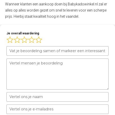
Wanneer klanten een aankoop doen bij Babykadowinkel.nl zal er
alles op alles worden gezet om snel te leveren voor een scherpe
prijs. Hierbij staat kwaliteit hoog in het vaandel.
Je overall waardering