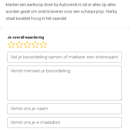
klanten een aankoop doen bij Autovendi.nl zal er alles op alles
worden gezet om snel te leveren voor een scherpe prijs. Hierbij
staat kwaliteit hoog in het vaandel.
Je overall waardering