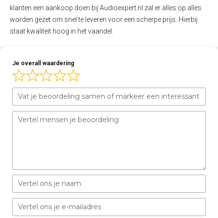
klanten een aankoop doen bij Audioexpert.nl zal er alles op alles
worden gezet om snel te leveren voor een scherpe prijs. Hierbij
staat kwaliteit hoog in het vaandel.
Je overall waardering