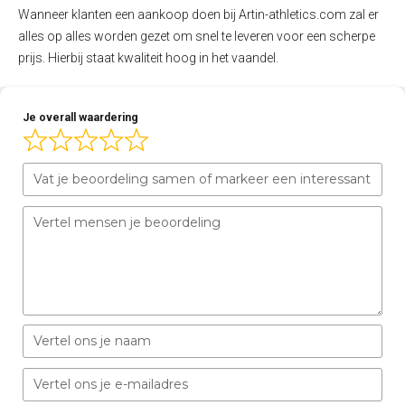
Wanneer klanten een aankoop doen bij Artin-athletics.com zal er
alles op alles worden gezet om snel te leveren voor een scherpe
prijs. Hierbij staat kwaliteit hoog in het vaandel.
Je overall waardering