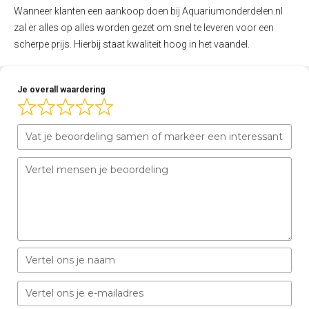
Wanneer klanten een aankoop doen bij Aquariumonderdelen.nl
zal er alles op alles worden gezet om snel te leveren voor een
scherpe prijs. Hierbij staat kwaliteit hoog in het vaandel.
Je overall waardering