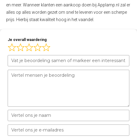
en meer. Wanneer klanten een aankoop doen bij Applamp.nl zal er
alles op alles worden gezet om snel te leveren voor een scherpe
prijs. Hierbij staat kwaliteit hoog in het vaandel.
Je overall waardering