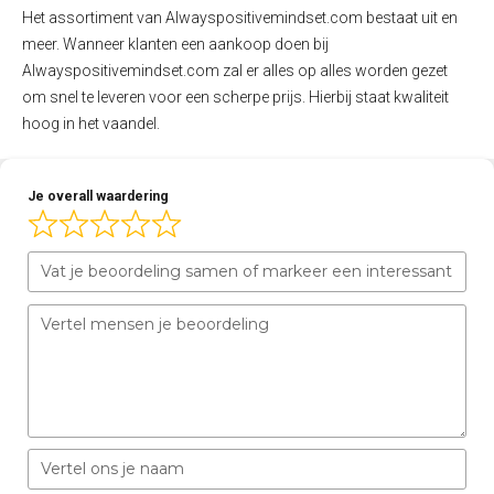
Het assortiment van Alwayspositivemindset.com bestaat uit en
meer. Wanneer klanten een aankoop doen bij
Alwayspositivemindset.com zal er alles op alles worden gezet
om snel te leveren voor een scherpe prijs. Hierbij staat kwaliteit
hoog in het vaandel.
Je overall waardering