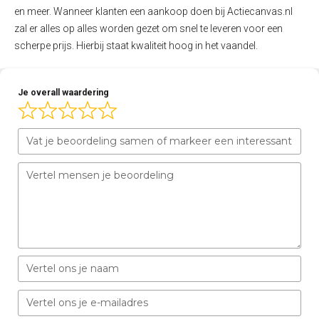
en meer. Wanneer klanten een aankoop doen bij Actiecanvas.nl
zal er alles op alles worden gezet om snel te leveren voor een
scherpe prijs. Hierbij staat kwaliteit hoog in het vaandel.
Je overall waardering