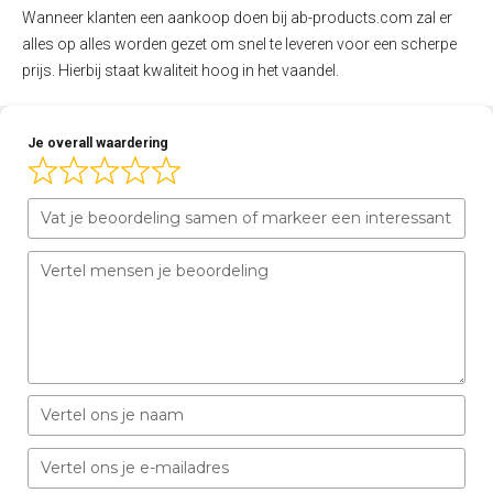
Wanneer klanten een aankoop doen bij ab-products.com zal er
alles op alles worden gezet om snel te leveren voor een scherpe
prijs. Hierbij staat kwaliteit hoog in het vaandel.
Je overall waardering