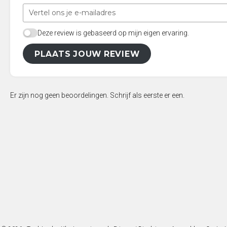
Deze review is gebaseerd op mijn eigen ervaring.
PLAATS JOUW REVIEW
Er zijn nog geen beoordelingen. Schrijf als eerste er een.