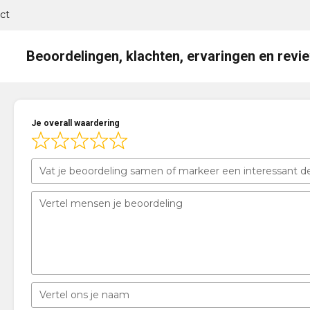
ct
Beoordelingen, klachten, ervaringen en revi
Je overall waardering