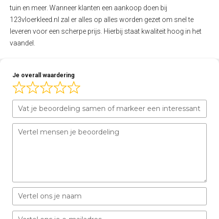
tuin en meer. Wanneer klanten een aankoop doen bij
123vloerkleed.nl zal er alles op alles worden gezet om snel te
leveren voor een scherpe prijs. Hierbij staat kwaliteit hoog in het
vaandel.
Je overall waardering