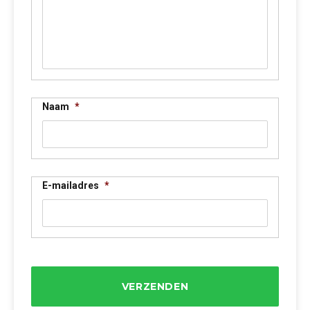
Naam
*
E-mailadres
*