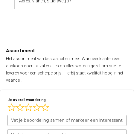
Adres: Vianen, Stuartweg 37
Assortiment
Het assortiment van bestaat uit en meer. Wanneer klanten een
aankoop doen bij zal er alles op alles worden gezet om snel te
leveren voor een scherpe prijs. Hierbij staat kwaliteit hoog in het
vaandel.
Je overall waardering