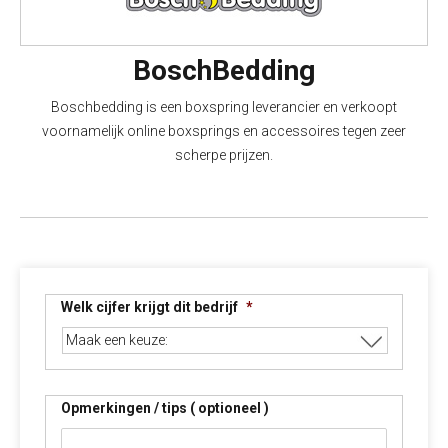
BoschBedding
Boschbedding is een boxspring leverancier en verkoopt
voornamelijk online boxsprings en accessoires tegen zeer
scherpe prijzen.
Welk cijfer krijgt dit bedrijf
*
Opmerkingen / tips ( optioneel )