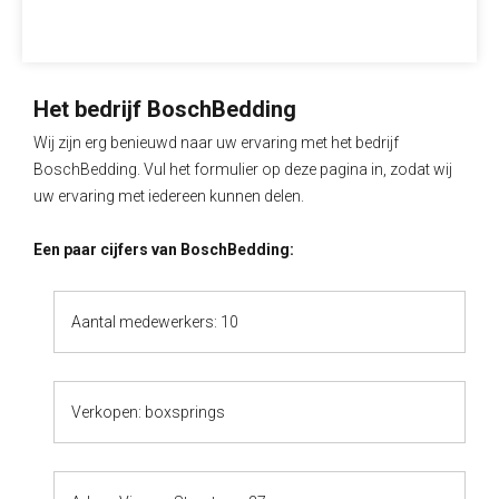
Het bedrijf BoschBedding
Wij zijn erg benieuwd naar uw ervaring met het bedrijf
BoschBedding. Vul het formulier op deze pagina in, zodat wij
uw ervaring met iedereen kunnen delen.
Een paar cijfers van BoschBedding:
Aantal medewerkers: 10
Verkopen: boxsprings