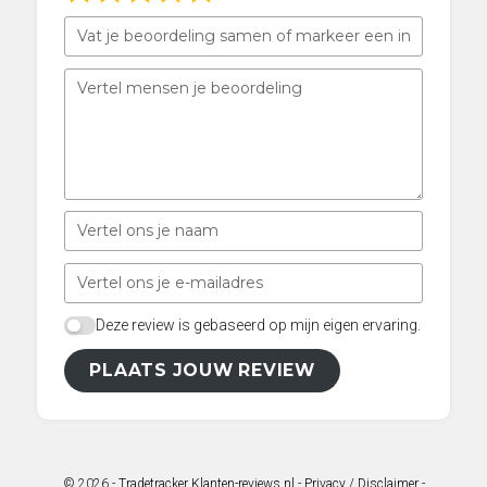
Deze review is gebaseerd op mijn eigen ervaring.
PLAATS JOUW REVIEW
© 2026 -
Tradetracker Klanten-reviews.nl
-
Privacy / Disclaimer
-