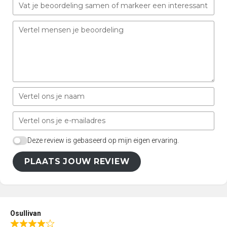
Deze review is gebaseerd op mijn eigen ervaring.
PLAATS JOUW REVIEW
Osullivan